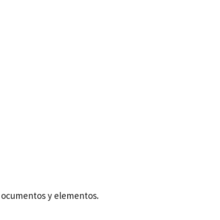
e documentos y elementos.