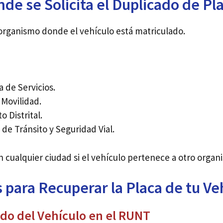
de se Solicita el Duplicado de Pl
 organismo donde el vehículo está matriculado.
a de Servicios.
 Movilidad.
o Distrital.
 de Tránsito y Seguridad Vial.
 cualquier ciudad si el vehículo pertenece a otro organi
 para Recuperar la Placa de tu Ve
tado del Vehículo en el RUNT