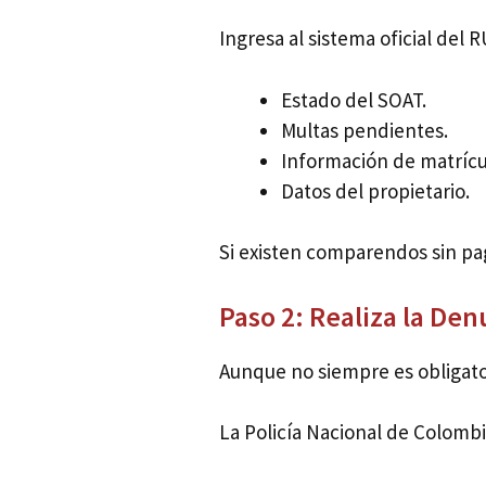
Ingresa al sistema oficial del 
Estado del SOAT.
Multas pendientes.
Información de matrícu
Datos del propietario.
Si existen comparendos sin pag
Paso 2: Realiza la De
Aunque no siempre es obligato
La Policía Nacional de Colomb