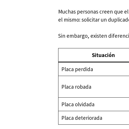
Muchas personas creen que el 
el mismo: solicitar un duplicad
Sin embargo, existen diferenc
Situación
Placa perdida
Placa robada
Placa olvidada
Placa deteriorada