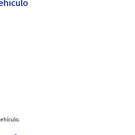
ehículo
vehículo.