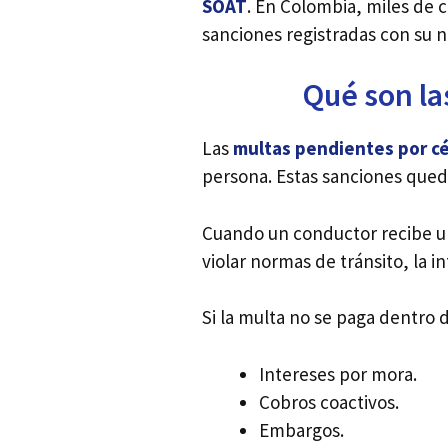
SOAT
. En Colombia, miles de 
sanciones registradas con su 
Qué son la
Las
multas pendientes por c
persona. Estas sanciones qued
Cuando un conductor recibe u
violar normas de tránsito, la 
Si la multa no se paga dentro 
Intereses por mora.
Cobros coactivos.
Embargos.