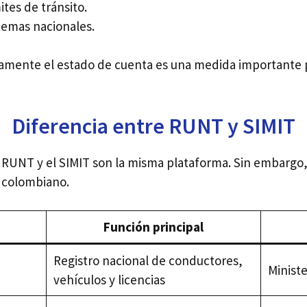
ites de tránsito.
temas nacionales.
icamente el estado de cuenta es una medida importante 
Diferencia entre RUNT y SIMIT
RUNT y el SIMIT son la misma plataforma. Sin embargo,
o colombiano.
Función principal
Registro nacional de conductores,
Minist
vehículos y licencias