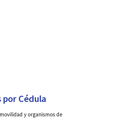
s por Cédula
 movilidad y organismos de