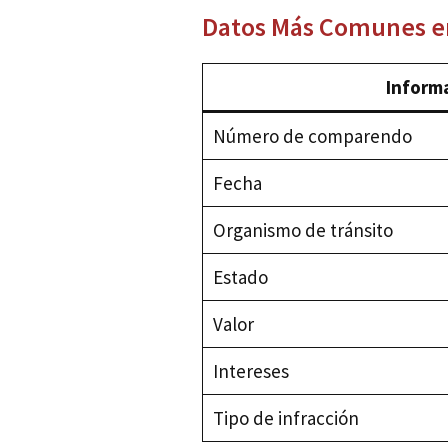
Datos Más Comunes en
Inform
Número de comparendo
Fecha
Organismo de tránsito
Estado
Valor
Intereses
Tipo de infracción