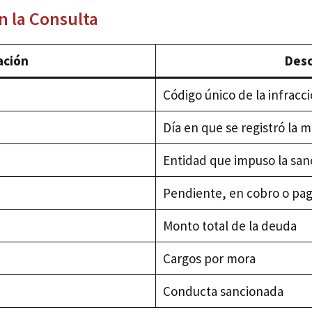
 la Consulta
ación
Desc
Código único de la infracc
Día en que se registró la m
Entidad que impuso la san
Pendiente, en cobro o pa
Monto total de la deuda
Cargos por mora
Conducta sancionada