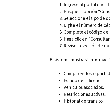
Ingrese al portal oficia
Busque la opción “Cons
Seleccione el tipo de 
Digite el número de céd
Complete el código de 
Haga clic en “Consultar
Revise la sección de mu
El sistema mostrará informaci
Comparendos reportad
Estado de la licencia.
Vehículos asociados.
Restricciones activas.
Historial de tránsito.