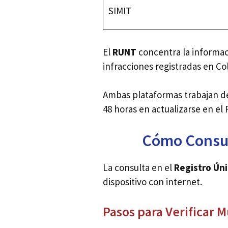
SIMIT
El
RUNT
concentra la informaci
infracciones registradas en Co
Ambas plataformas trabajan de
48 horas en actualizarse en el
Cómo Consul
La consulta en el
Registro Úni
dispositivo con internet.
Pasos para Verificar 