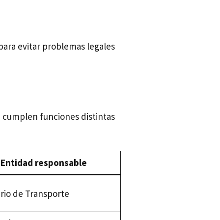
para evitar problemas legales
 cumplen funciones distintas
Entidad responsable
erio de Transporte