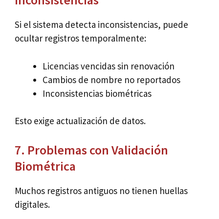
Si el sistema detecta inconsistencias, puede
ocultar registros temporalmente:
Licencias vencidas sin renovación
Cambios de nombre no reportados
Inconsistencias biométricas
Esto exige actualización de datos.
7. Problemas con Validación
Biométrica
Muchos registros antiguos no tienen huellas
digitales.