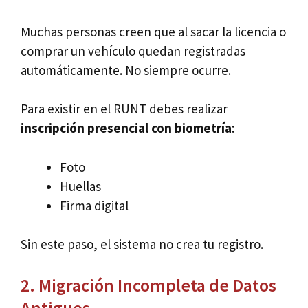
Muchas personas creen que al sacar la licencia o
comprar un vehículo quedan registradas
automáticamente. No siempre ocurre.
Para existir en el RUNT debes realizar
inscripción presencial con biometría
:
Foto
Huellas
Firma digital
Sin este paso, el sistema no crea tu registro.
2. Migración Incompleta de Datos
Antiguos