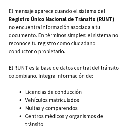
El mensaje aparece cuando el sistema del
Registro Único Nacional de Tránsito (RUNT)
no encuentra información asociada a tu
documento. En términos simples: el sistema no
reconoce tu registro como ciudadano
conductor o propietario.
El RUNT es la base de datos central del tránsito
colombiano. Integra información de:
Licencias de conducción
Vehículos matriculados
Multas y comparendos
Centros médicos y organismos de
tránsito