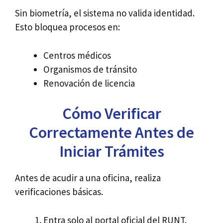
Sin biometría, el sistema no valida identidad.
Esto bloquea procesos en:
Centros médicos
Organismos de tránsito
Renovación de licencia
Cómo Verificar
Correctamente Antes de
Iniciar Trámites
Antes de acudir a una oficina, realiza
verificaciones básicas.
Entra solo al portal oficial del RUNT.