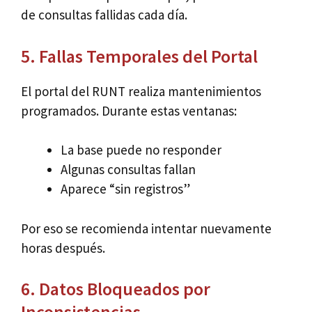
de consultas fallidas cada día.
5. Fallas Temporales del Portal
El portal del RUNT realiza mantenimientos
programados. Durante estas ventanas:
La base puede no responder
Algunas consultas fallan
Aparece “sin registros”
Por eso se recomienda intentar nuevamente
horas después.
6. Datos Bloqueados por
Inconsistencias