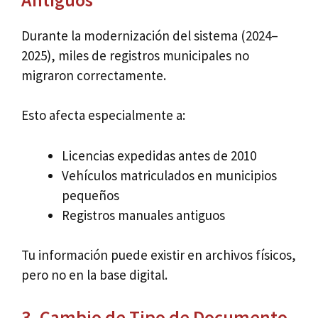
Durante la modernización del sistema (2024–
2025), miles de registros municipales no
migraron correctamente.
Esto afecta especialmente a:
Licencias expedidas antes de 2010
Vehículos matriculados en municipios
pequeños
Registros manuales antiguos
Tu información puede existir en archivos físicos,
pero no en la base digital.
3. Cambio de Tipo de Documento