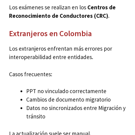
Los exámenes se realizan en los
Centros de
Reconocimiento de Conductores (CRC)
.
Extranjeros en Colombia
Los extranjeros enfrentan más errores por
interoperabilidad entre entidades.
Casos frecuentes:
PPT no vinculado correctamente
Cambios de documento migratorio
Datos no sincronizados entre Migración y
tránsito
La actualización suele ser manual.