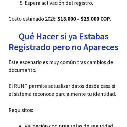
Espera activación del registro.
Costo estimado 2026:
$18.000 – $25.000 COP
.
Qué Hacer si ya Estabas
Registrado pero no Apareces
Este escenario es muy común tras cambios de
documento.
El RUNT permite actualizar datos desde casa si
el sistema reconoce parcialmente tu identidad.
Requisitos:
Validación con preguntas de seguridad