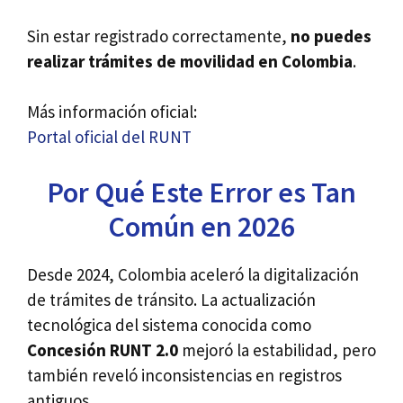
Sin estar registrado correctamente,
no puedes
realizar trámites de movilidad en Colombia
.
Más información oficial:
Portal oficial del RUNT
Por Qué Este Error es Tan
Común en 2026
Desde 2024, Colombia aceleró la digitalización
de trámites de tránsito. La actualización
tecnológica del sistema conocida como
Concesión RUNT 2.0
mejoró la estabilidad, pero
también reveló inconsistencias en registros
antiguos.