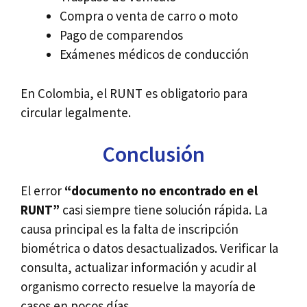
Compra o venta de carro o moto
Pago de comparendos
Exámenes médicos de conducción
En Colombia, el RUNT es obligatorio para
circular legalmente.
Conclusión
El error
“documento no encontrado en el
RUNT”
casi siempre tiene solución rápida. La
causa principal es la falta de inscripción
biométrica o datos desactualizados. Verificar la
consulta, actualizar información y acudir al
organismo correcto resuelve la mayoría de
casos en pocos días.