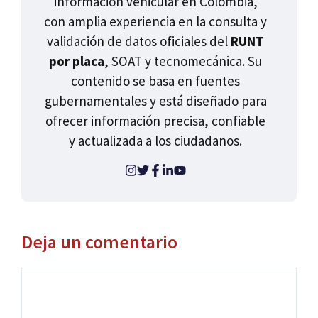
información vehicular en Colombia,
con amplia experiencia en la consulta y
validación de datos oficiales del
RUNT
por placa
, SOAT y tecnomecánica. Su
contenido se basa en fuentes
gubernamentales y está diseñado para
ofrecer información precisa, confiable
y actualizada a los ciudadanos.
Deja un comentario
Comentario