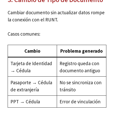
Cambiar documento sin actualizar datos rompe
la conexión con el RUNT.
Casos comunes:
Cambio
Problema generado
Tarjeta de Identidad
Registro queda con
→ Cédula
documento antiguo
Pasaporte → Cédula
No se sincroniza con
de extranjería
tránsito
PPT → Cédula
Error de vinculación