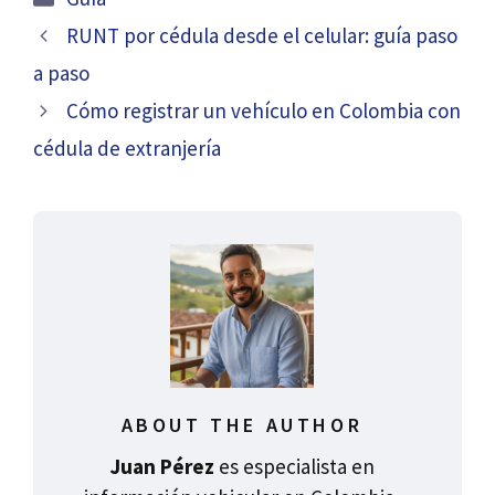
RUNT por cédula desde el celular: guía paso
a paso
Cómo registrar un vehículo en Colombia con
cédula de extranjería
ABOUT THE AUTHOR
Juan Pérez
es especialista en