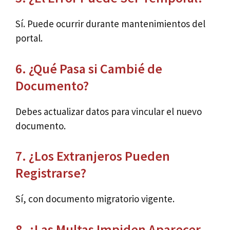
Sí. Puede ocurrir durante mantenimientos del
portal.
6. ¿Qué Pasa si Cambié de
Documento?
Debes actualizar datos para vincular el nuevo
documento.
7. ¿Los Extranjeros Pueden
Registrarse?
Sí, con documento migratorio vigente.
8. ¿Las Multas Impiden Aparecer