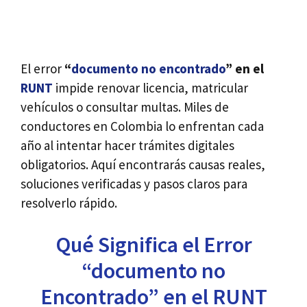
El error
“
documento no encontrado
” en el
RUNT
impide renovar licencia, matricular
vehículos o consultar multas. Miles de
conductores en Colombia lo enfrentan cada
año al intentar hacer trámites digitales
obligatorios. Aquí encontrarás causas reales,
soluciones verificadas y pasos claros para
resolverlo rápido.
Qué Significa el Error
“documento no
Encontrado” en el RUNT