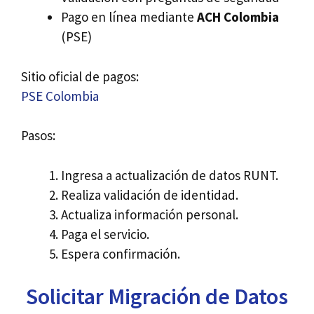
Pago en línea mediante
ACH Colombia
(PSE)
Sitio oficial de pagos:
PSE Colombia
Pasos:
Ingresa a actualización de datos RUNT.
Realiza validación de identidad.
Actualiza información personal.
Paga el servicio.
Espera confirmación.
Solicitar Migración de Datos