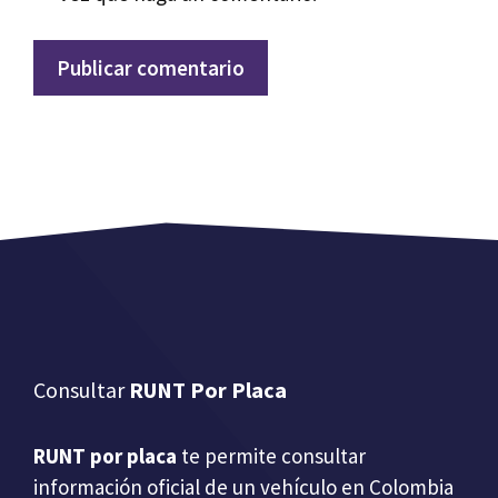
Consultar
RUNT Por Placa
RUNT por placa
te permite consultar
información oficial de un vehículo en Colombia