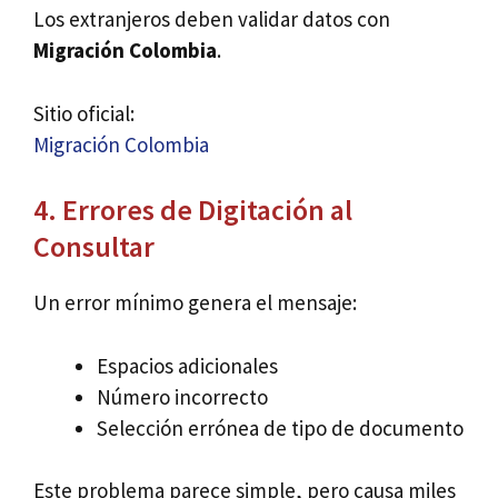
Los extranjeros deben validar datos con
Migración Colombia
.
Sitio oficial:
Migración Colombia
4. Errores de Digitación al
Consultar
Un error mínimo genera el mensaje:
Espacios adicionales
Número incorrecto
Selección errónea de tipo de documento
Este problema parece simple, pero causa miles