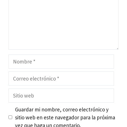
Nombre
Correo
electrónico
Sitio
web
Guardar mi nombre, correo electrónico y
sitio web en este navegador para la próxima
vez que haga un comentario.