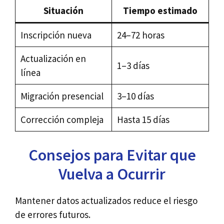
Situación
Tiempo estimado
Inscripción nueva
24–72 horas
Actualización en
1–3 días
línea
Migración presencial
3–10 días
Corrección compleja
Hasta 15 días
Consejos para Evitar que
Vuelva a Ocurrir
Mantener datos actualizados reduce el riesgo
de errores futuros.