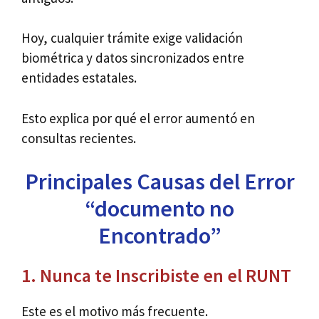
Hoy, cualquier trámite exige validación
biométrica y datos sincronizados entre
entidades estatales.
Esto explica por qué el error aumentó en
consultas recientes.
Principales Causas del Error
“documento no
Encontrado”
1. Nunca te Inscribiste en el RUNT
Este es el motivo más frecuente.