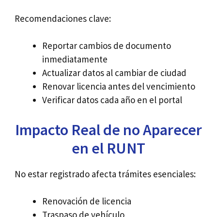
Recomendaciones clave:
Reportar cambios de documento
inmediatamente
Actualizar datos al cambiar de ciudad
Renovar licencia antes del vencimiento
Verificar datos cada año en el portal
Impacto Real de no Aparecer
en el RUNT
No estar registrado afecta trámites esenciales:
Renovación de licencia
Traspaso de vehículo