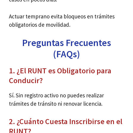
Actuar temprano evita bloqueos en trámites
obligatorios de movilidad.
Preguntas Frecuentes
(FAQs)
1. ¿El RUNT es Obligatorio para
Conducir?
Sí. Sin registro activo no puedes realizar
trámites de tránsito ni renovar licencia.
2. ¿Cuánto Cuesta Inscribirse en el
RUNT?