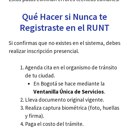
Qué Hacer si Nunca te
Registraste en el RUNT
Si confirmas que no existes en el sistema, debes
realizar inscripción presencial.
Agenda cita en el organismo de tránsito
de tu ciudad.
En Bogotá se hace mediante la
Ventanilla Única de Servicios
.
Lleva documento original vigente.
Realiza captura biométrica (foto, huellas
y firma).
Paga el costo del trámite.