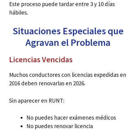
Este proceso puede tardar entre 3 y 10 días
hábiles.
Situaciones Especiales que
Agravan el Problema
Licencias Vencidas
Muchos conductores con licencias expedidas en
2016 deben renovarlas en 2026.
Sin aparecer en RUNT:
No puedes hacer exámenes médicos
No puedes renovar licencia