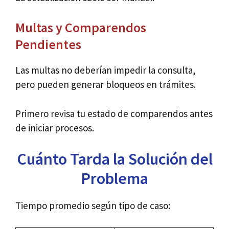
Multas y Comparendos
Pendientes
Las multas no deberían impedir la consulta,
pero pueden generar bloqueos en trámites.
Primero revisa tu estado de comparendos antes
de iniciar procesos.
Cuánto Tarda la Solución del
Problema
Tiempo promedio según tipo de caso: