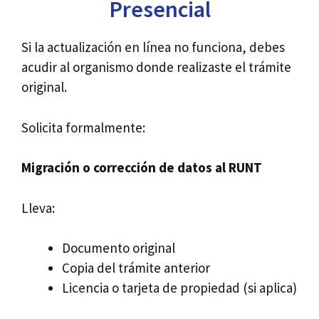
Presencial
Si la actualización en línea no funciona, debes
acudir al organismo donde realizaste el trámite
original.
Solicita formalmente:
Migración o corrección de datos al RUNT
Lleva:
Documento original
Copia del trámite anterior
Licencia o tarjeta de propiedad (si aplica)