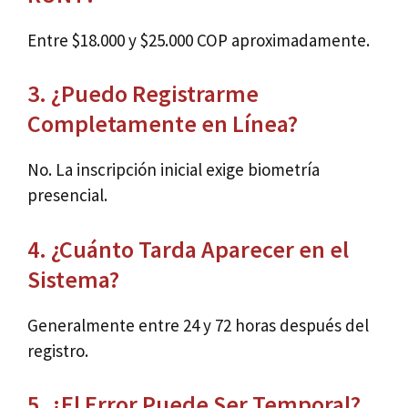
Entre $18.000 y $25.000 COP aproximadamente.
3. ¿Puedo Registrarme
Completamente en Línea?
No. La inscripción inicial exige biometría
presencial.
4. ¿Cuánto Tarda Aparecer en el
Sistema?
Generalmente entre 24 y 72 horas después del
registro.
5. ¿El Error Puede Ser Temporal?