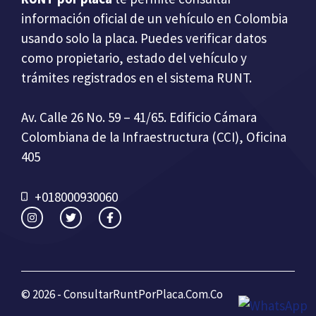
información oficial de un vehículo en Colombia
usando solo la placa. Puedes verificar datos
como propietario, estado del vehículo y
trámites registrados en el sistema RUNT.
Av. Calle 26 No. 59 – 41/65. Edificio Cámara
Colombiana de la Infraestructura (CCI), Oficina
405
+018000930060
© 2026 - ConsultarRuntPorPlaca.Com.Co