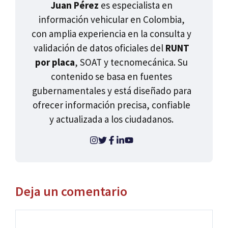
Juan Pérez
es especialista en
información vehicular en Colombia,
con amplia experiencia en la consulta y
validación de datos oficiales del
RUNT
por placa
, SOAT y tecnomecánica. Su
contenido se basa en fuentes
gubernamentales y está diseñado para
ofrecer información precisa, confiable
y actualizada a los ciudadanos.
Deja un comentario
Comentario