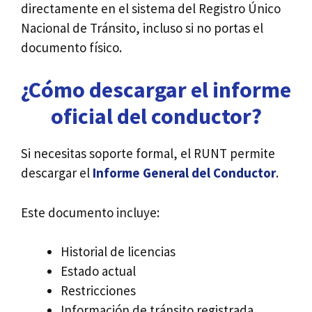
directamente en el sistema del Registro Único
Nacional de Tránsito, incluso si no portas el
documento físico.
¿Cómo descargar el informe
oficial del conductor?
Si necesitas soporte formal, el RUNT permite
descargar el
Informe General del Conductor
.
Este documento incluye:
Historial de licencias
Estado actual
Restricciones
Información de tránsito registrada