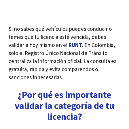
Si no sabes qué vehículos puedes conducir o
temes que tu licencia esté vencida, debes
validarla hoy mismo en el
RUNT
. En Colombia,
solo el Registro Único Nacional de Tránsito
centraliza la información oficial. La consulta es
gratuita, rápida y evita comparendos o
sanciones innecesarias.
¿Por qué es importante
validar la categoría de tu
licencia?