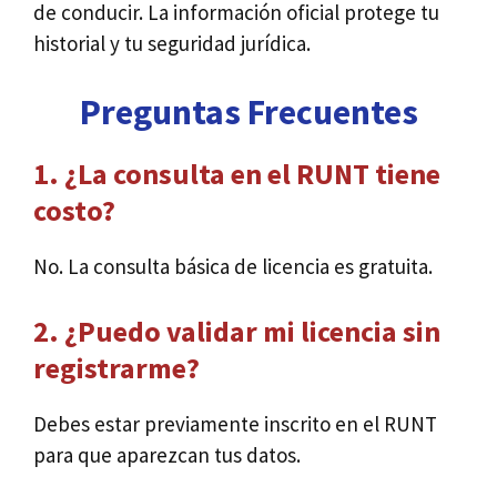
de conducir. La información oficial protege tu
historial y tu seguridad jurídica.
Preguntas Frecuentes
1. ¿La consulta en el RUNT tiene
costo?
No. La consulta básica de licencia es gratuita.
2. ¿Puedo validar mi licencia sin
registrarme?
Debes estar previamente inscrito en el RUNT
para que aparezcan tus datos.