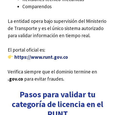
Comparendos
La entidad opera bajo supervisión del Ministerio
de Transporte y es el único sistema autorizado
para validar información en tiempo real.
El portal oficial es:
https://www.runt.gov.co
Verifica siempre que el dominio termine en
.gov.co
para evitar fraudes.
Pasos para validar tu
categoría de licencia en el
RUNT