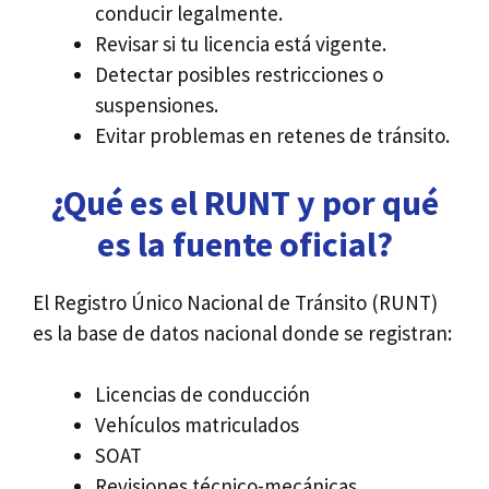
conducir legalmente.
Revisar si tu licencia está vigente.
Detectar posibles restricciones o
suspensiones.
Evitar problemas en retenes de tránsito.
¿Qué es el RUNT y por qué
es la fuente oficial?
El Registro Único Nacional de Tránsito (RUNT)
es la base de datos nacional donde se registran:
Licencias de conducción
Vehículos matriculados
SOAT
Revisiones técnico-mecánicas