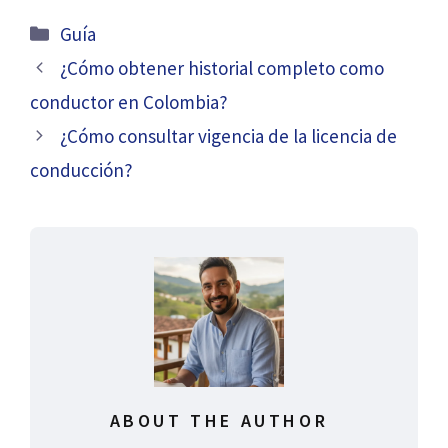
Categorías
Guía
¿Cómo obtener historial completo como
conductor en Colombia?
¿Cómo consultar vigencia de la licencia de
conducción?
ABOUT THE AUTHOR