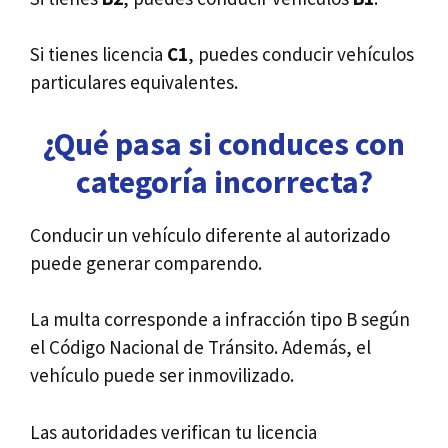
Si tienes licencia
C1
, puedes conducir vehículos
particulares equivalentes.
¿Qué pasa si conduces con
categoría incorrecta?
Conducir un vehículo diferente al autorizado
puede generar comparendo.
La multa corresponde a infracción tipo B según
el Código Nacional de Tránsito. Además, el
vehículo puede ser inmovilizado.
Las autoridades verifican tu licencia