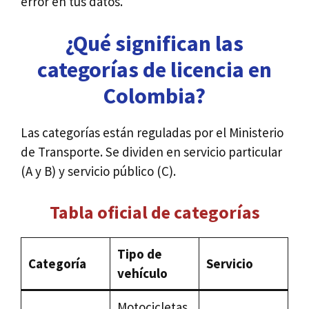
error en tus datos.
¿Qué significan las
categorías de licencia en
Colombia?
Las categorías están reguladas por el Ministerio
de Transporte. Se dividen en servicio particular
(A y B) y servicio público (C).
Tabla oficial de categorías
Tipo de
Categoría
Servicio
vehículo
Motocicletas