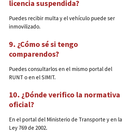
licencia suspendida?
Puedes recibir multa y el vehículo puede ser
inmovilizado.
9. ¿Cómo sé si tengo
comparendos?
Puedes consultarlos en el mismo portal del
RUNT o en el SIMIT.
10. ¿Dónde verifico la normativa
oficial?
En el portal del Ministerio de Transporte y en la
Ley 769 de 2002.