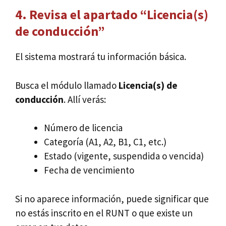
4. Revisa el apartado “Licencia(s)
de conducción”
El sistema mostrará tu información básica.
Busca el módulo llamado
Licencia(s) de
conducción
. Allí verás:
Número de licencia
Categoría (A1, A2, B1, C1, etc.)
Estado (vigente, suspendida o vencida)
Fecha de vencimiento
Si no aparece información, puede significar que
no estás inscrito en el RUNT o que existe un