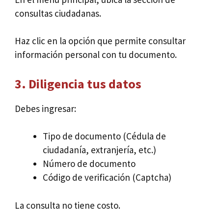
consultas ciudadanas.
Haz clic en la opción que permite consultar
información personal con tu documento.
3. Diligencia tus datos
Debes ingresar:
Tipo de documento (Cédula de
ciudadanía, extranjería, etc.)
Número de documento
Código de verificación (Captcha)
La consulta no tiene costo.