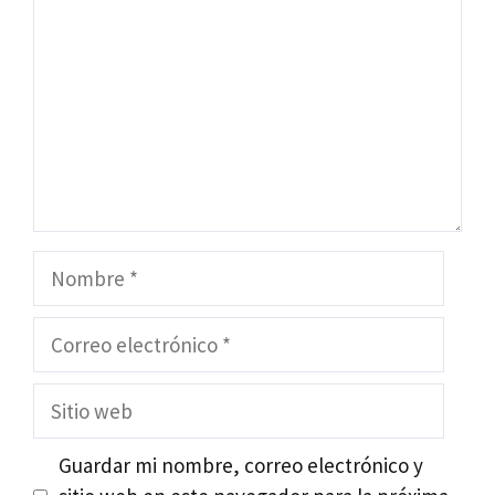
Nombre
Correo
electrónico
Sitio
web
Guardar mi nombre, correo electrónico y