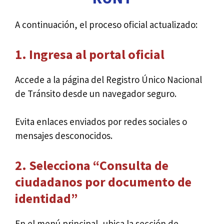
A continuación, el proceso oficial actualizado:
1. Ingresa al portal oficial
Accede a la página del Registro Único Nacional
de Tránsito desde un navegador seguro.
Evita enlaces enviados por redes sociales o
mensajes desconocidos.
2. Selecciona “Consulta de
ciudadanos por documento de
identidad”
En el menú principal, ubica la sección de