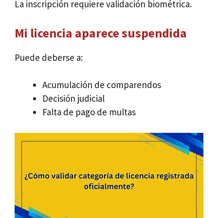
La inscripción requiere validación biométrica.
Mi licencia aparece suspendida
Puede deberse a:
Acumulación de comparendos
Decisión judicial
Falta de pago de multas