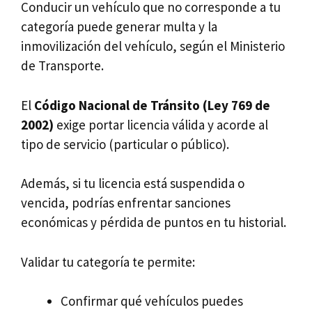
Conducir un vehículo que no corresponde a tu
categoría puede generar multa y la
inmovilización del vehículo, según el Ministerio
de Transporte.
El
Código Nacional de Tránsito (Ley 769 de
2002)
exige portar licencia válida y acorde al
tipo de servicio (particular o público).
Además, si tu licencia está suspendida o
vencida, podrías enfrentar sanciones
económicas y pérdida de puntos en tu historial.
Validar tu categoría te permite:
Confirmar qué vehículos puedes