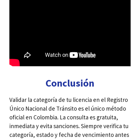
Conclusión
Validar la categoría de tu licencia en el Registro
Único Nacional de Tránsito es el único método
oficial en Colombia. La consulta es gratuita,
inmediata y evita sanciones. Siempre verifica tu
categoría, estado y fecha de vencimiento antes