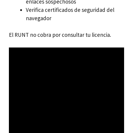
enlaces sospechosos
Verifica certificados de seguridad del
navegador
El RUNT no cobra por consultar tu licencia.