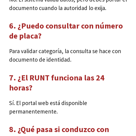
documento cuando la autoridad lo exija.
6. ¿Puedo consultar con número
de placa?
Para validar categoría, la consulta se hace con
documento de identidad.
7. ¿El RUNT funciona las 24
horas?
Sí. El portal web está disponible
permanentemente.
8. ¿Qué pasa si conduzco con