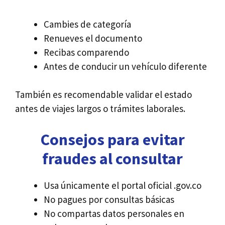
Cambies de categoría
Renueves el documento
Recibas comparendo
Antes de conducir un vehículo diferente
También es recomendable validar el estado
antes de viajes largos o trámites laborales.
Consejos para evitar
fraudes al consultar
Usa únicamente el portal oficial .gov.co
No pagues por consultas básicas
No compartas datos personales en