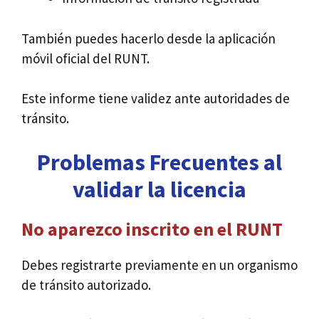
También puedes hacerlo desde la aplicación
móvil oficial del RUNT.
Este informe tiene validez ante autoridades de
tránsito.
Problemas Frecuentes al
validar la licencia
No aparezco inscrito en el RUNT
Debes registrarte previamente en un organismo
de tránsito autorizado.