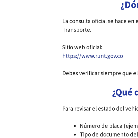
¿Dón
La consulta oficial se hace en 
Transporte.
Sitio web oficial:
https://www.runt.gov.co
Debes verificar siempre que e
¿Qué d
Para revisar el estado del vehí
Número de placa (ejem
Tipo de documento del 