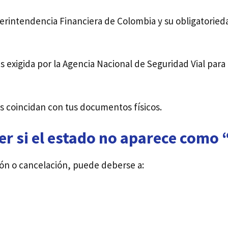
erintendencia Financiera de Colombia y su obligatorieda
s exigida por la Agencia Nacional de Seguridad Vial para
s coincidan con tus documentos físicos.
er si el estado no aparece como 
ión o cancelación, puede deberse a: