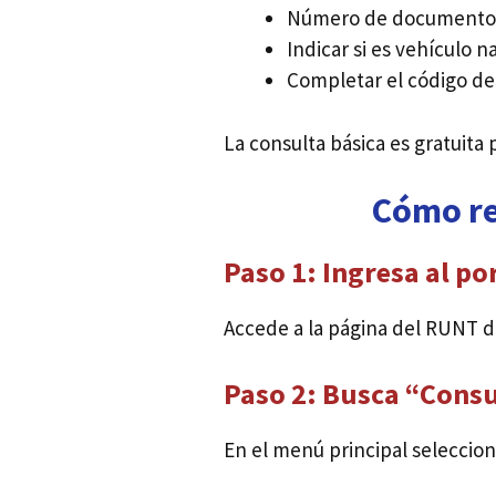
Número de documento
Indicar si es vehículo n
Completar el código de 
La consulta básica es gratuita
Cómo re
Paso 1: Ingresa al por
Accede a la página del RUNT d
Paso 2: Busca “Consu
En el menú principal seleccion