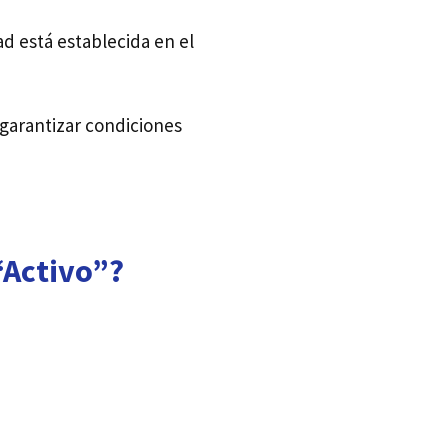
d está establecida en el
 garantizar condiciones
“Activo”?