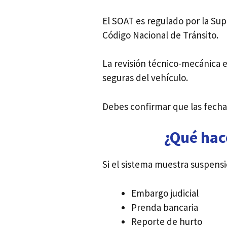
El SOAT es regulado por la Sup
Código Nacional de Tránsito.
La revisión técnico-mecánica e
seguras del vehículo.
Debes confirmar que las fecha
¿Qué hac
Si el sistema muestra suspens
Embargo judicial
Prenda bancaria
Reporte de hurto