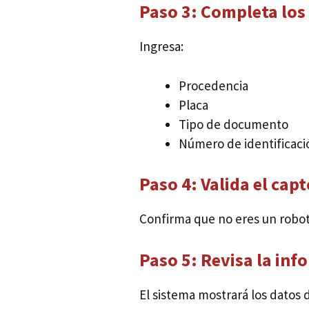
Paso 3: Completa los 
Ingresa:
Procedencia
Placa
Tipo de documento
Número de identificaci
Paso 4: Valida el cap
Confirma que no eres un robot 
Paso 5: Revisa la in
El sistema mostrará los datos d