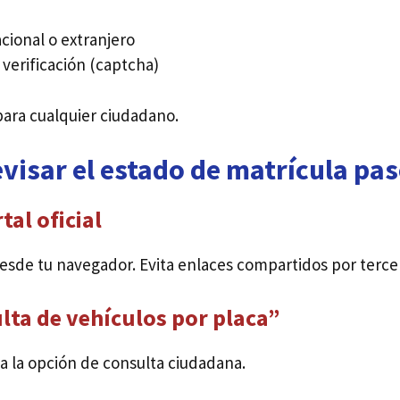
acional o extranjero
verificación (captcha)
 para cualquier ciudadano.
visar el estado de matrícula pas
tal oficial
esde tu navegador. Evita enlaces compartidos por terce
lta de vehículos por placa”
a la opción de consulta ciudadana.